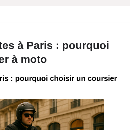
es à Paris : pourquoi
ier à moto
ris : pourquoi choisir un coursier