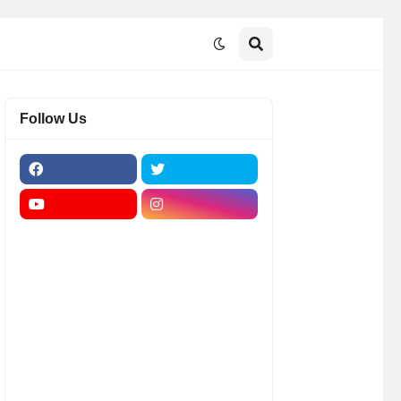
Follow Us