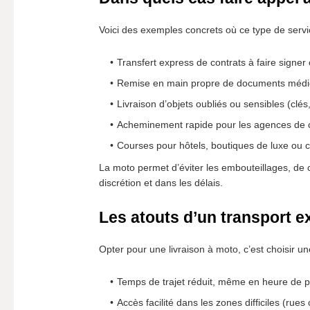
Voici des exemples concrets où ce type de servi
Transfert express de contrats à faire signer
Remise en main propre de documents médica
Livraison d’objets oubliés ou sensibles (clés
Acheminement rapide pour les agences de
Courses pour hôtels, boutiques de luxe ou c
La moto permet d’éviter les embouteillages, de ci
discrétion et dans les délais.
Les atouts d’un transport e
Opter pour une livraison à moto, c’est choisir un
Temps de trajet réduit, même en heure de p
Accès facilité dans les zones difficiles (rue