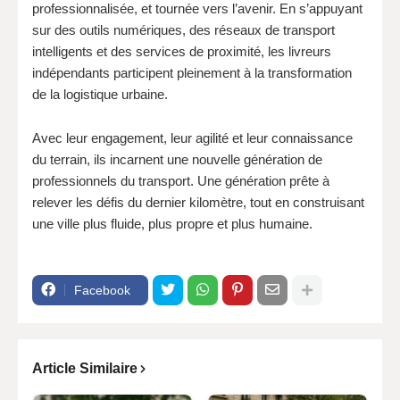
professionnalisée, et tournée vers l’avenir. En s’appuyant
sur des outils numériques, des réseaux de transport
intelligents et des services de proximité, les livreurs
indépendants participent pleinement à la transformation
de la logistique urbaine.
Avec leur engagement, leur agilité et leur connaissance
du terrain, ils incarnent une nouvelle génération de
professionnels du transport. Une génération prête à
relever les défis du dernier kilomètre, tout en construisant
une ville plus fluide, plus propre et plus humaine.
Facebook
Article Similaire