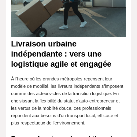
Livraison urbaine
indépendante : vers une
logistique agile et engagée
À l’heure où les grandes métropoles repensent leur
modèle de mobilité, les livreurs indépendants s’imposent
comme des acteurs-clés de la transition logistique. En
choisissant la flexibilité du statut d’auto-entrepreneur et
les vertus de la mobilité douce, ces professionnels
répondent aux besoins d’un transport local, efficace et
plus respectueux de l’environnement.