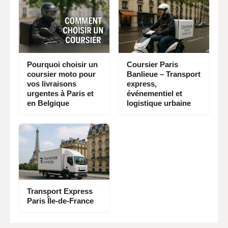
Pourquoi choisir un
Coursier Paris
coursier moto pour
Banlieue – Transport
vos livraisons
express,
urgentes à Paris et
événementiel et
en Belgique
logistique urbaine
Transport Express
Paris Île-de-France