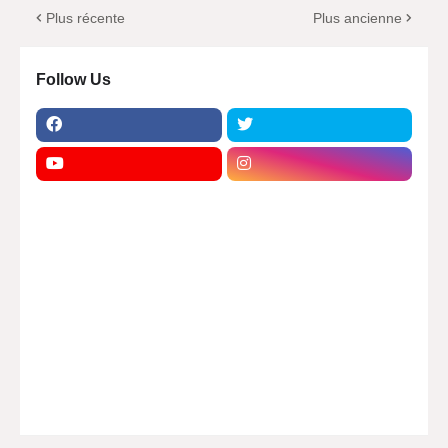
Plus récente
Plus ancienne
Follow Us