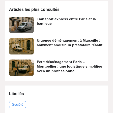
Articles les plus consultés
Transport express entre Paris et la
banlieue
Urgence déménagement à Marseille :
comment choisir un prestataire réactif
Petit déménagement Paris –
Montpellier : une logistique simplifiée
avec un professionnel
Libellés
Société