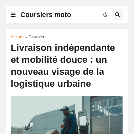
Coursiers moto
Accueil
Coursier
Livraison indépendante
et mobilité douce : un
nouveau visage de la
logistique urbaine