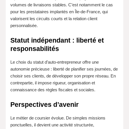
volumes de livraisons stables. C’est notamment le cas
pour les prestataires implantés en Île-de-France, qui
valorisent les circuits courts et la relation client
personnalisée.
Statut indépendant : liberté et
responsabilités
Le choix du statut d’auto-entrepreneur offre une
autonomie précieuse : liberté de planifier ses journées, de
choisir ses clients, de développer son propre réseau. En
contrepartie, il impose rigueur, organisation et
connaissance des règles fiscales et sociales.
Perspectives d’avenir
Le métier de coursier évolue. De simples missions
ponctuelles, il devient une activité structurée,