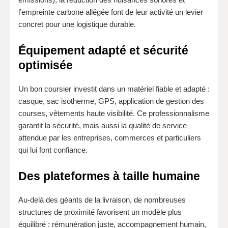
l’empreinte carbone allégée font de leur activité un levier
concret pour une logistique durable.
Équipement adapté et sécurité
optimisée
Un bon coursier investit dans un matériel fiable et adapté :
casque, sac isotherme, GPS, application de gestion des
courses, vêtements haute visibilité. Ce professionnalisme
garantit la sécurité, mais aussi la qualité de service
attendue par les entreprises, commerces et particuliers
qui lui font confiance.
Des plateformes à taille humaine
Au-delà des géants de la livraison, de nombreuses
structures de proximité favorisent un modèle plus
équilibré : rémunération juste, accompagnement humain,