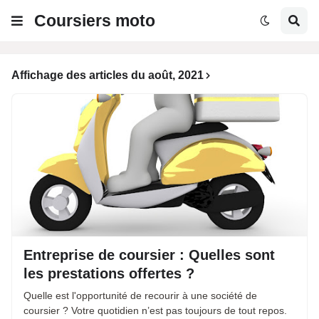
Coursiers moto
Affichage des articles du août, 2021
Entreprise de coursier : Quelles sont
les prestations offertes ?
Quelle est l'opportunité de recourir à une société de
coursier ? Votre quotidien n’est pas toujours de tout repos.