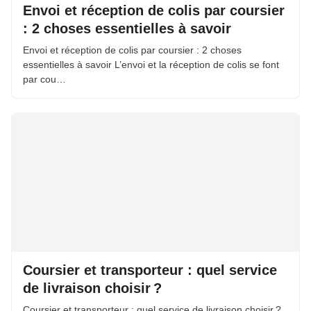
Envoi et réception de colis par coursier
: 2 choses essentielles à savoir
Envoi et réception de colis par coursier : 2 choses
essentielles à savoir L’envoi et la réception de colis se font
par cou…
Coursier et transporteur : quel service
de livraison choisir ?
Coursier et transporteur : quel service de livraison choisir ?