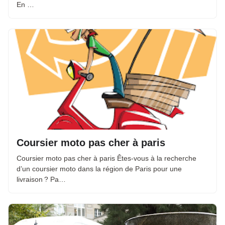
En …
Coursier moto pas cher à paris
Coursier moto pas cher à paris Êtes-vous à la recherche
d’un coursier moto dans la région de Paris pour une
livraison ? Pa…