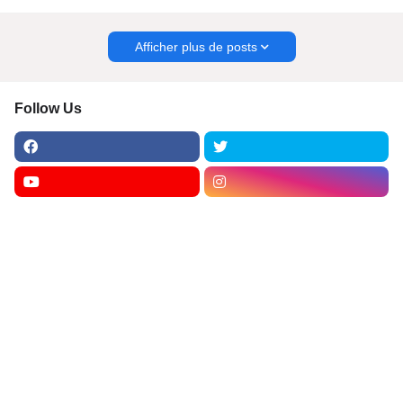
Afficher plus de posts
Follow Us