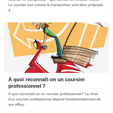
Le coursier tout comme le transporteur sont deux préposés
à…
À quoi reconnaît-on un coursier
professionnel ?
À quoi reconnaît-on un coursier professionnel ? Le choix
d’un coursier professionnel dépend fondamentalement de
son effica…