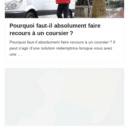
Pourquoi faut-il absolument faire
recours à un coursier ?
Pourquoi faut-il absolument faire recours à un coursier ? Il
peut s’agir d’une solution rédemptrice lorsque vous avez
une …