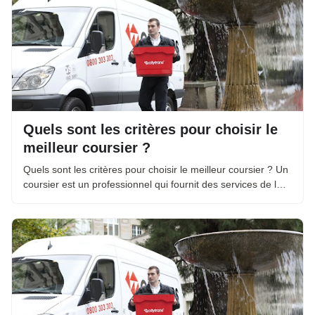
Quels sont les critères pour choisir le
meilleur coursier ?
Quels sont les critères pour choisir le meilleur coursier ? Un
coursier est un professionnel qui fournit des services de l…