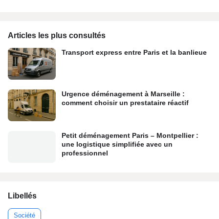
Articles les plus consultés
Transport express entre Paris et la banlieue
Urgence déménagement à Marseille :
comment choisir un prestataire réactif
Petit déménagement Paris – Montpellier :
une logistique simplifiée avec un
professionnel
Libellés
Société